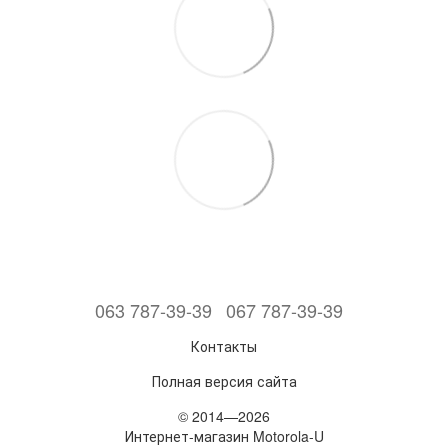
063 787-39-39
067 787-39-39
Контакты
Полная версия сайта
© 2014—2026
Интернет-магазин Motorola-U