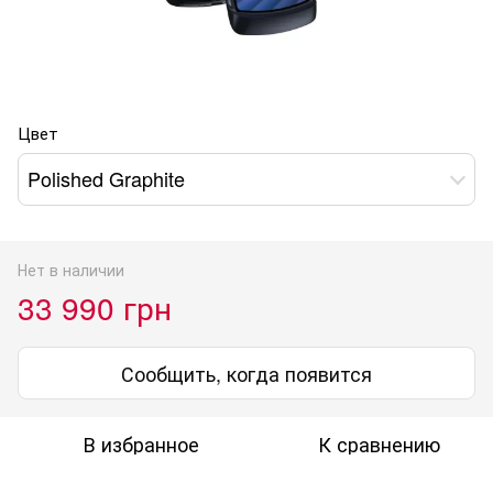
Цвет
Polished Graphite
Нет в наличии
33 990 грн
Сообщить, когда появится
В избранное
К сравнению