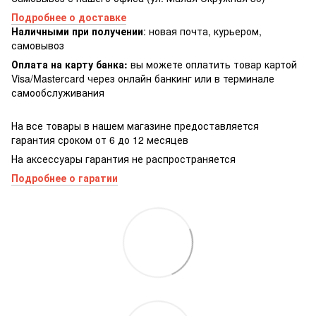
Подробнее о доставке
Наличными при получении
: новая почта, курьером,
самовывоз
Оплата на карту банка:
вы можете оплатить товар картой
Visa/Masterсard через онлайн банкинг или в терминале
самообслуживания
На все товары в нашем магазине предоставляется
гарантия сроком от 6 до 12 месяцев
На аксессуары гарантия не распространяется
Подробнее о гаратии