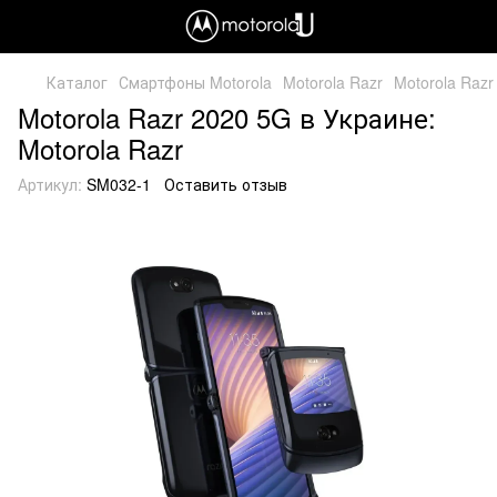
Каталог
Смартфоны Motorola
Motorola Razr
Motorola Razr
Motorola Razr 2020 5G в Украине:
Motorola Razr
Артикул:
SM032-1
Оставить отзыв