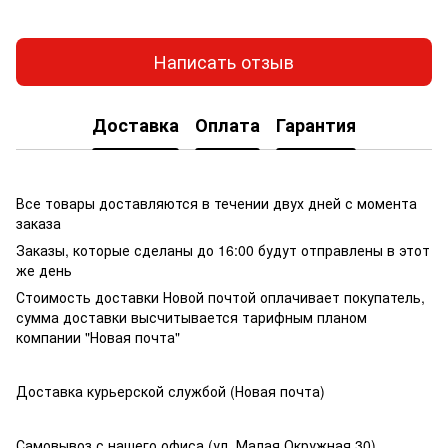
Написать отзыв
Доставка
Оплата
Гарантия
Все товары доставляются в течении двух дней с момента
заказа
Заказы, которые сделаны до 16:00 будут отправлены в этот
же день
Стоимость доставки Новой почтой оплачивает покупатель,
сумма доставки высчитывается тарифным планом
компании "Новая почта"
Доставка курьерской службой (Новая почта)
Самовывоз с нашего офиса (ул. Малая Окружная 30)