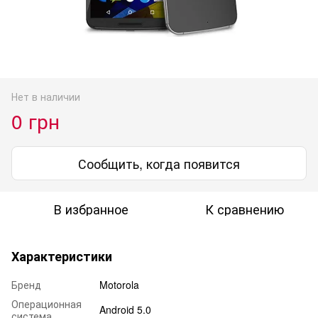
Нет в наличии
0 грн
Сообщить, когда появится
В избранное
К сравнению
Характеристики
Бренд
Motorola
Операционная
Android 5.0
система