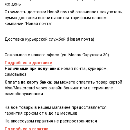
же день
Стоимость доставки Новой почтой оплачивает покупатель,
сумма доставки высчитывается тарифным планом
компании "Новая почта"
Доставка курьерской службой (Новая почта)
Самовывоз с нашего офиса (ул. Малая Окружная 30)
Подробнее о доставке
Наличными при получении
: новая почта, курьером,
самовывоз
Оплата на карту банка:
вы можете оплатить товар картой
Visa/Masterсard через онлайн банкинг или в терминале
самообслуживания
На все товары в нашем магазине предоставляется
гарантия сроком от 6 до 12 месяцев
На аксессуары гарантия не распространяется
Подробнее о гаратии