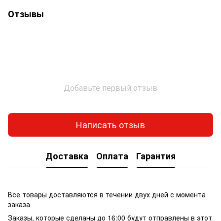
Отзывы
Добавьте первый отзыв
Написать отзыв
Доставка
Оплата
Гарантия
Все товары доставляются в течении двух дней с момента
заказа
Заказы, которые сделаны до 16:00 будут отправлены в этот