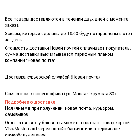
Все товары доставляются в течении двух дней с момента
заказа
Заказы, которые сделаны до 16:00 будут отправлены в этот
же день
Стоимость доставки Новой почтой оплачивает покупатель,
сумма доставки высчитывается тарифным планом
компании "Новая почта"
Доставка курьерской службой (Новая почта)
Самовывоз с нашего офиса (ул. Малая Окружная 30)
Подробнее о доставке
Наличными при получении
: новая почта, курьером,
самовывоз
Оплата на карту банка:
вы можете оплатить товар картой
Visa/Masterсard через онлайн банкинг или в терминале
самообслуживания