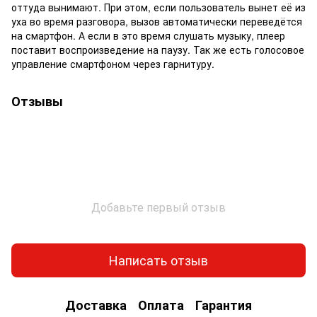
оттуда вынимают. При этом, если пользователь вынет её из
уха во время разговора, вызов автоматически переведётся
на смартфон. А если в это время слушать музыку, плеер
поставит воспроизведение на паузу. Так же есть голосовое
управление смартфоном через гарнитуру.
Отзывы
Добавьте первый отзыв
Написать отзыв
Доставка
Оплата
Гарантия