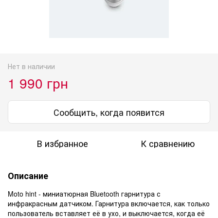
Нет в наличии
1 990 грн
Сообщить, когда появится
В избранное
К сравнению
Описание
Moto hint - миниатюрная Bluetooth гарнитура с
инфракрасным датчиком. Гарнитура включается, как только
пользователь вставляет её в ухо, и выключается, когда её