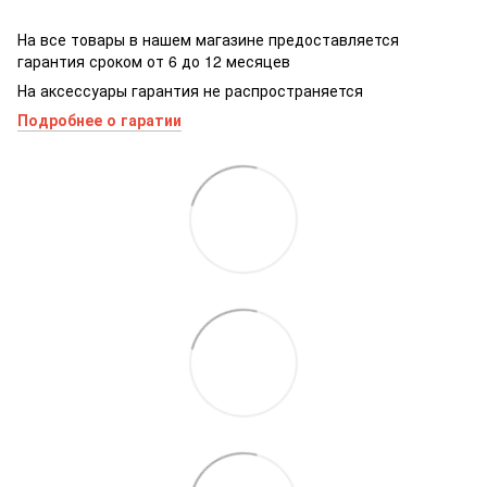
На все товары в нашем магазине предоставляется
гарантия сроком от 6 до 12 месяцев
На аксессуары гарантия не распространяется
Подробнее о гаратии