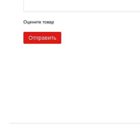
Оцените товар
Отправить