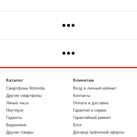
Каталог
Клиентам
Смартфоны Motorola
Вход в личный кабинет
Другие смартфоны
Контакты
Умные часы
Оплата и доставка
Ноутбуки
Гарантия и сервис
Гаджеты
Гарантийный ремонт
Видеоняни
Блог
Другие товары
Договор публичной оферты