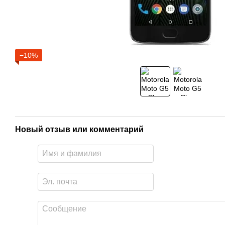
−10%
Новый отзыв или комментарий