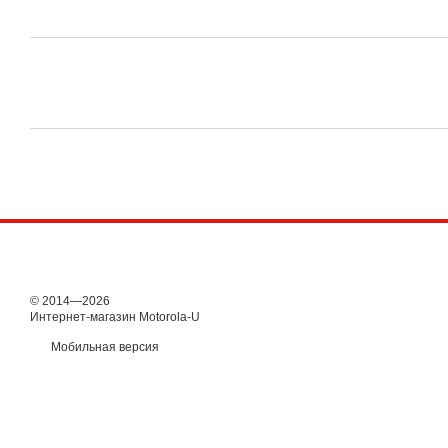
© 2014—2026
Интернет-магазин Motorola-U
Мобильная версия