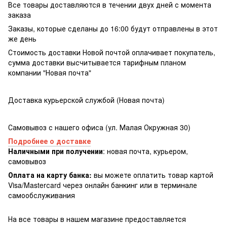
Все товары доставляются в течении двух дней с момента
заказа
Заказы, которые сделаны до 16:00 будут отправлены в этот
же день
Стоимость доставки Новой почтой оплачивает покупатель,
сумма доставки высчитывается тарифным планом
компании "Новая почта"
Доставка курьерской службой (Новая почта)
Самовывоз с нашего офиса (ул. Малая Окружная 30)
Подробнее о доставке
Наличными при получении
: новая почта, курьером,
самовывоз
Оплата на карту банка:
вы можете оплатить товар картой
Visa/Masterсard через онлайн банкинг или в терминале
самообслуживания
На все товары в нашем магазине предоставляется