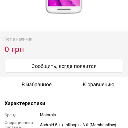
Нет в наличии
0 грн
Сообщить, когда появится
В избранное
К сравнению
Характеристики
Бренд
Motorola
Операционная
Android 5.1 (Lollipop) - 6.0 (Marshmallow)
система