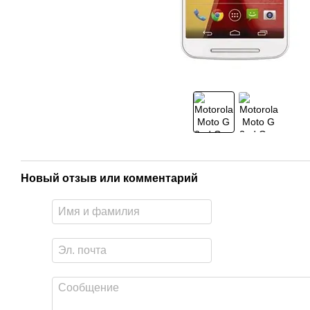
Новый отзыв или комментарий