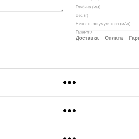
Глубина (мм)
Вес (г)
Емкость аккумулятора (мАч)
Гарантия
Доставка
Оплата
Гар