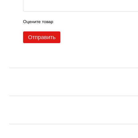
Оцените товар
Отправить