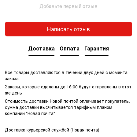
Добавьте первый отзыв
Написать отзыв
Доставка
Оплата
Гарантия
Все товары доставляются в течении двух дней с момента
заказа
Заказы, которые сделаны до 16:00 будут отправлены в этот
же день
Стоимость доставки Новой почтой оплачивает покупатель,
сумма доставки высчитывается тарифным планом
компании "Новая почта"
Доставка курьерской службой (Новая почта)