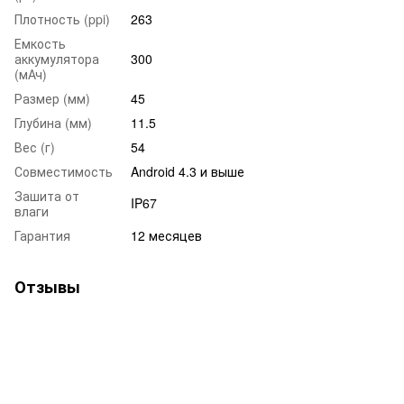
Плотность (ppi)
263
Емкость
аккумулятора
300
(мАч)
Размер (мм)
45
Глубина (мм)
11.5
Вес (г)
54
Совместимость
Android 4.3 и выше
Зашита от
IP67
влаги
Гарантия
12 месяцев
Отзывы