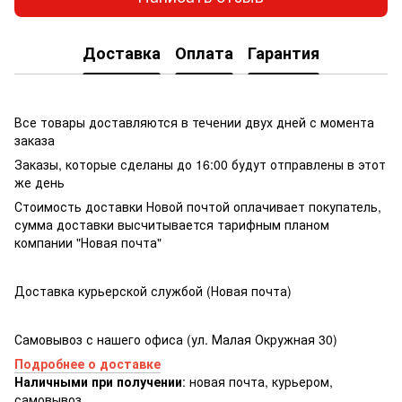
Доставка
Оплата
Гарантия
Все товары доставляются в течении двух дней с момента
заказа
Заказы, которые сделаны до 16:00 будут отправлены в этот
же день
Стоимость доставки Новой почтой оплачивает покупатель,
сумма доставки высчитывается тарифным планом
компании "Новая почта"
Доставка курьерской службой (Новая почта)
Самовывоз с нашего офиса (ул. Малая Окружная 30)
Подробнее о доставке
Наличными при получении
: новая почта, курьером,
самовывоз