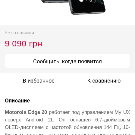
Нет в наличии
9 090 грн
Сообщить, когда появится
В избранное
К сравнению
Описание
Motorola Edge 20
работает под управлением My UX
поверх Android 11. Он оснащен 6.7-дюймовым
OLED-дисплеем с частотой обновления 144 Гц, 10-
битным цветом, охватом цветового пространства