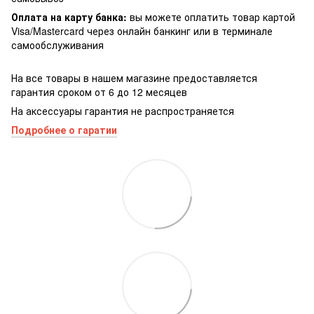
Оплата на карту банка:
вы можете оплатить товар картой
Visa/Masterсard через онлайн банкинг или в терминале
самообслуживания
На все товары в нашем магазине предоставляется
гарантия сроком от 6 до 12 месяцев
На аксессуары гарантия не распространяется
Подробнее о гаратии