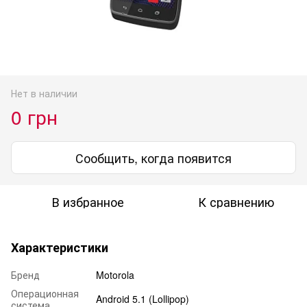
Нет в наличии
0 грн
Сообщить, когда появится
В избранное
К сравнению
Характеристики
Бренд
Motorola
Операционная
Android 5.1 (Lollipop)
система