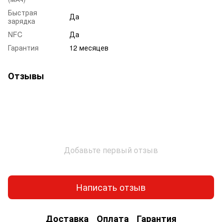
Быстрая
Да
зарядка
NFC
Да
Гарантия
12 месяцев
Отзывы
Добавьте первый отзыв
Написать отзыв
Доставка
Оплата
Гарантия