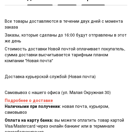
Все товары доставляются в течении двух дней с момента
заказа
Заказы, которые сделаны до 16:00 будут отправлены в этот
же день
Стоимость доставки Новой почтой оплачивает покупатель,
сумма доставки высчитывается тарифным планом
компании "Новая почта"
Доставка курьерской службой (Новая почта)
Самовывоз с нашего офиса (ул. Малая Окружная 30)
Подробнее о доставке
Наличными при получении
: новая почта, курьером,
самовывоз
Оплата на карту банка:
вы можете оплатить товар картой
Visa/Masterсard через онлайн банкинг или в терминале
самообслуживания