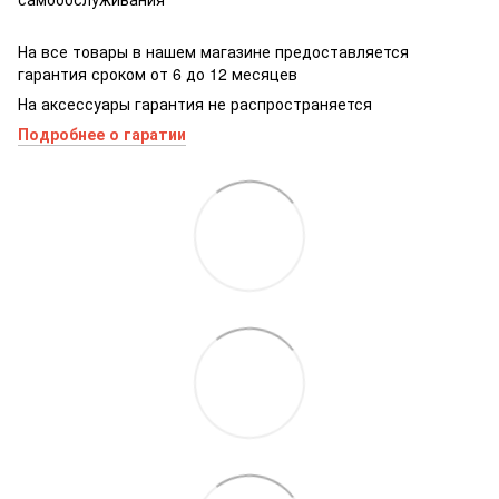
На все товары в нашем магазине предоставляется
гарантия сроком от 6 до 12 месяцев
На аксессуары гарантия не распространяется
Подробнее о гаратии