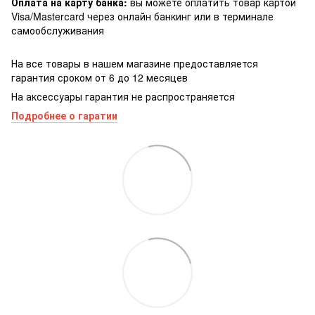
Оплата на карту банка:
вы можете оплатить товар картой
Visa/Masterсard через онлайн банкинг или в терминале
самообслуживания
На все товары в нашем магазине предоставляется
гарантия сроком от 6 до 12 месяцев
На аксессуары гарантия не распространяется
Подробнее о гаратии