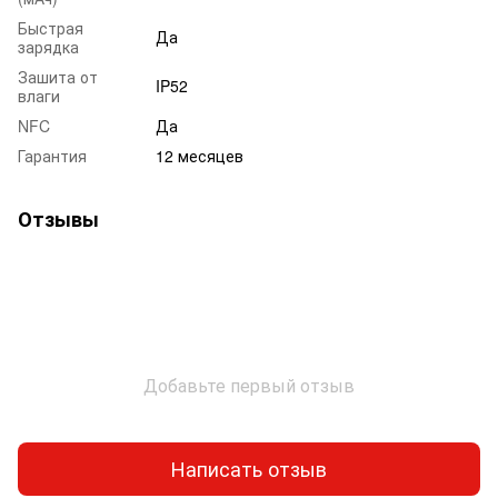
Быстрая
Да
зарядка
Зашита от
IP52
влаги
NFC
Да
Гарантия
12 месяцев
Отзывы
Добавьте первый отзыв
Написать отзыв