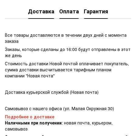
Доставка
Оплата
Гарантия
Все товары доставляются в течении двух дней с момента
заказа
Заказы, которые сделаны до 16:00 будут отправлены в этот
же день
Стоимость доставки Новой почтой оплачивает покупатель,
сумма доставки высчитывается тарифным планом
компании "Новая почта"
Доставка курьерской службой (Новая почта)
Самовывоз с нашего офиса (ул. Малая Окружная 30)
Подробнее о доставке
Наличными при получении
: новая почта, курьером,
самовывоз