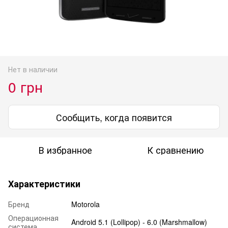
Нет в наличии
0 грн
Сообщить, когда появится
В избранное
К сравнению
Характеристики
Бренд
Motorola
Операционная
Android 5.1 (Lollipop) - 6.0 (Marshmallow)
система