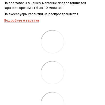
На все товары в нашем магазине предоставляется
гарантия сроком от 6 до 12 месяцев
На аксессуары гарантия не распространяется
Подробнее о гаратии