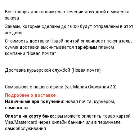
Все товары доставляются в течении двух дней с момента
заказа
Заказы, которые сделаны до 16:00 будут отправлены в этот
же день
Стоимость доставки Новой почтой оплачивает покупатель,
сумма доставки высчитывается тарифным планом
компании "Новая почта"
Доставка курьерской службой (Новая почта)
Самовывоз с нашего офиса (ул. Малая Окружная 30)
Подробнее о доставке
Наличными при получении
: новая почта, курьером,
самовывоз
Оплата на карту банка:
вы можете оплатить товар картой
Visa/Masterсard через онлайн банкинг или в терминале
самообслуживания