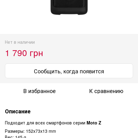
Нет в наличии
1 790 грн
Сообщить, когда появится
В избранное
К сравнению
Описание
Подходит для всех смартфонов серии
Moto Z
Размеры: 152x73x13 mm
Вес: 145 g