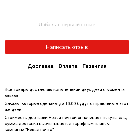
Добавьте первый отзыв
Написать отзыв
Доставка
Оплата
Гарантия
Все товары доставляются в течении двух дней с момента
заказа
Заказы, которые сделаны до 16:00 будут отправлены в этот
же день
Стоимость доставки Новой почтой оплачивает покупатель,
сумма доставки высчитывается тарифным планом
компании "Новая почта"