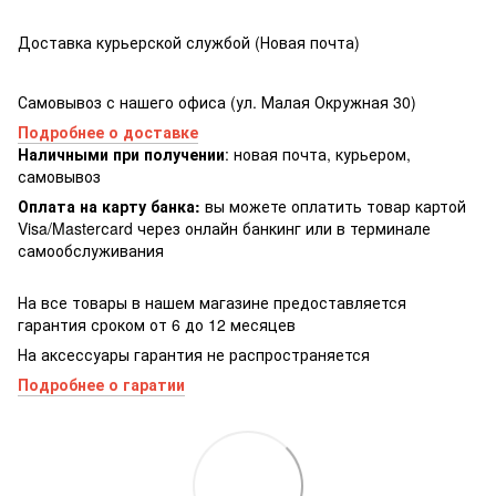
Доставка курьерской службой (Новая почта)
Самовывоз с нашего офиса (ул. Малая Окружная 30)
Подробнее о доставке
Наличными при получении
: новая почта, курьером,
самовывоз
Оплата на карту банка:
вы можете оплатить товар картой
Visa/Masterсard через онлайн банкинг или в терминале
самообслуживания
На все товары в нашем магазине предоставляется
гарантия сроком от 6 до 12 месяцев
На аксессуары гарантия не распространяется
Подробнее о гаратии