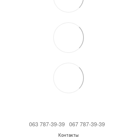
063 787-39-39
067 787-39-39
Контакты