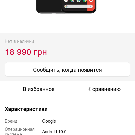
Нет в наличии
18 990 грн
Сообщить, когда появится
В избранное
К сравнению
Характеристики
Бренд
Google
Операционная
Android 10.0
система