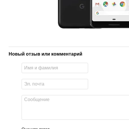
Новый отзыв или комментарий