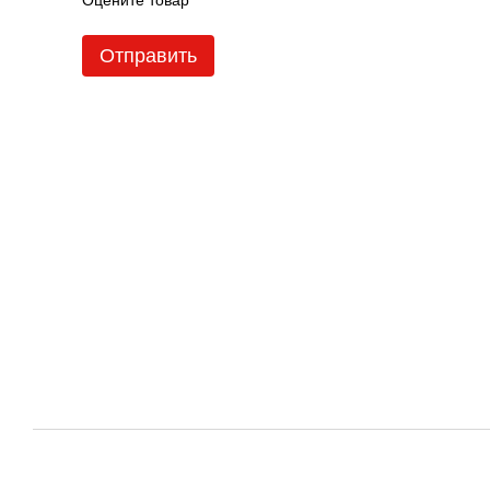
Оцените товар
Отправить