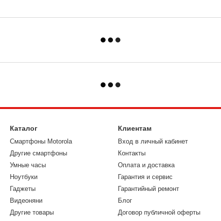
Каталог
Клиентам
Смартфоны Motorola
Вход в личный кабинет
Другие смартфоны
Контакты
Умные часы
Оплата и доставка
Ноутбуки
Гарантия и сервис
Гаджеты
Гарантийный ремонт
Видеоняни
Блог
Другие товары
Договор публичной оферты