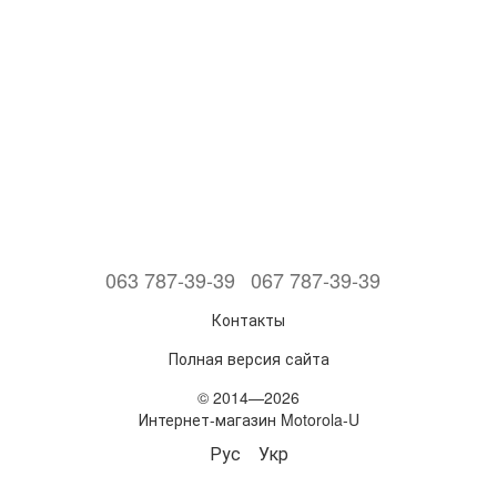
063 787-39-39
067 787-39-39
Контакты
Полная версия сайта
© 2014—2026
Интернет-магазин Motorola-U
Рус
Укр