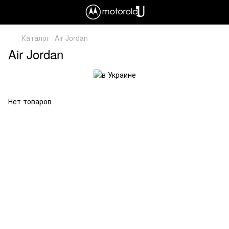
Каталог
Air Jordan
Air Jordan
Нет товаров