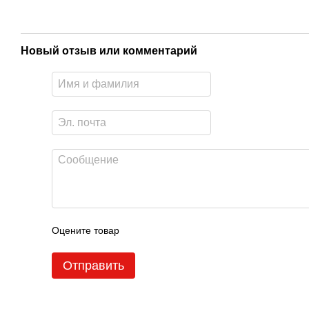
Новый отзыв или комментарий
Оцените товар
Отправить