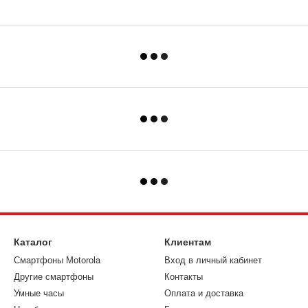
Каталог
Клиентам
Смартфоны Motorola
Вход в личный кабинет
Другие смартфоны
Контакты
Умные часы
Оплата и доставка