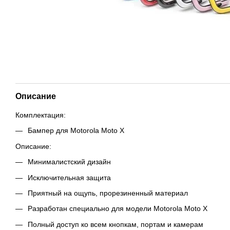
Описание
Комплектация:
Бампер для Motorola Moto X
Описание:
Минималистский дизайн
Исключительная защита
Приятный на ощупь, прорезиненный материал
Разработан специально для модели Motorola Moto X
Полный доступ ко всем кнопкам, портам и камерам