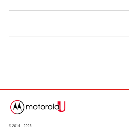
© 2014—2026