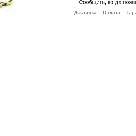
Сообщить, когда появ
Доставка
Оплата
Гар