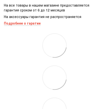
На все товары в нашем магазине предоставляется
гарантия сроком от 6 до 12 месяцев
На аксессуары гарантия не распространяется
Подробнее о гаратии