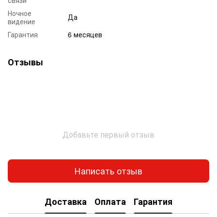
Ночное
Да
видение
Гарантия
6 месяцев
Отзывы
Добавьте первый отзыв
Написать отзыв
Доставка
Оплата
Гарантия