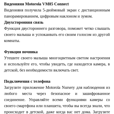
Видеоняня
Motorola VM85 Connect
Видеоняня получила 5-дюймовый экран с дистанционным
панорамированием, цифровым наклоном и зумом.
Двухсторонняя связь
Функция двустороннего разговора, поможет четко слышать
своего малыша и успокаивать его своим голосом из другой
комнаты.
Функция ночника
Утешите своего малыша многоцветным светом настроения
и используйте его, чтобы увидеть, где находится камера, в
детской, без необходимости включать свет.
Подключения с телефона
Загрузите приложение Motorola Nursery для наблюдения из
любого места через безопасное и зашифрованное
соединение. Управляйте всеми функциями камеры со
своего смартфона или планшета, чтобы вы всегда знали, что
происходит в детской, даже когда вас нет дома. Загрузите