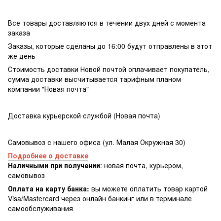
Все товары доставляются в течении двух дней с момента
заказа
Заказы, которые сделаны до 16:00 будут отправлены в этот
же день
Стоимость доставки Новой почтой оплачивает покупатель,
сумма доставки высчитывается тарифным планом
компании "Новая почта"
Доставка курьерской службой (Новая почта)
Самовывоз с нашего офиса (ул. Малая Окружная 30)
Подробнее о доставке
Наличными при получении
: новая почта, курьером,
самовывоз
Оплата на карту банка:
вы можете оплатить товар картой
Visa/Masterсard через онлайн банкинг или в терминале
самообслуживания