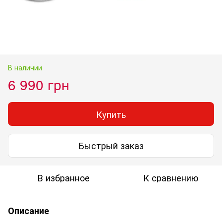
В наличии
6 990 грн
Купить
Быстрый заказ
В избранное
К сравнению
Описание