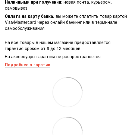
Наличными при получении
: новая почта, курьером,
самовывоз
Оплата на карту банка:
вы можете оплатить товар картой
Visa/Masterсard через онлайн банкинг или в терминале
самообслуживания
На все товары в нашем магазине предоставляется
гарантия сроком от 6 до 12 месяцев
На аксессуары гарантия не распространяется
Подробнее о гаратии