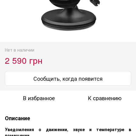
Нет в наличии
2 590 грн
Сообщить, когда появится
В избранное
К сравнению
Описание
Уведомления о движении, звуке и температуре в
помещении