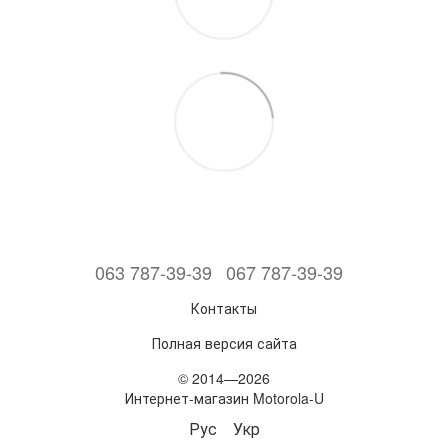
063 787-39-39
067 787-39-39
Контакты
Полная версия сайта
© 2014—2026
Интернет-магазин Motorola-U
Рус
Укр