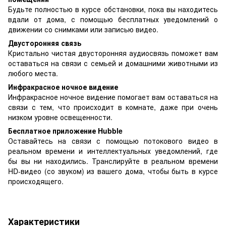
Будьте полностью в курсе обстановки, пока вы находитесь
вдали от дома, с помощью бесплатных уведомлений о
движении со снимками или записью видео.
Двусторонняя связь
Кристально чистая двусторонняя аудиосвязь поможет вам
оставаться на связи с семьей и домашними животными из
любого места.
Инфракрасное ночное видение
Инфракрасное ночное видение помогает вам оставаться на
связи с тем, что происходит в комнате, даже при очень
низком уровне освещенности.
Бесплатное приложение Hubble
Оставайтесь на связи с помощью потокового видео в
реальном времени и интеллектуальных уведомлений, где
бы вы ни находились. Транслируйте в реальном времени
HD-видео (со звуком) из вашего дома, чтобы быть в курсе
происходящего.
Характеристики