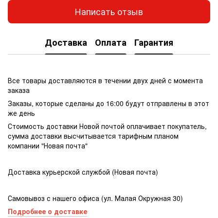
Написать отзыв
Доставка
Оплата
Гарантия
Все товары доставляются в течении двух дней с момента
заказа
Заказы, которые сделаны до 16:00 будут отправлены в этот
же день
Стоимость доставки Новой почтой оплачивает покупатель,
сумма доставки высчитывается тарифным планом
компании "Новая почта"
Доставка курьерской службой (Новая почта)
Самовывоз с нашего офиса (ул. Малая Окружная 30)
Подробнее о доставке